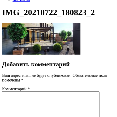
IMG_20210722_180823_2
Добавить комментарий
Ваш адрес email не будет опубликован.
Обязательные поля
помечены
*
Комментарий
*