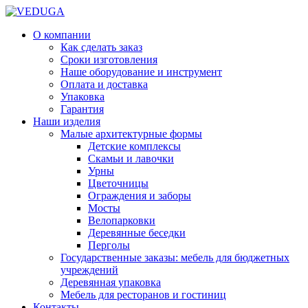
О компании
Как сделать заказ
Сроки изготовления
Наше оборудование и инструмент
Оплата и доставка
Упаковка
Гарантия
Наши изделия
Малые архитектурные формы
Детские комплексы
Скамьи и лавочки
Урны
Цветочницы
Ограждения и заборы
Мосты
Велопарковки
Деревянные беседки
Перголы
Государственные заказы: мебель для бюджетных
учреждений
Деревянная упаковка
Мебель для ресторанов и гостиниц
Контакты