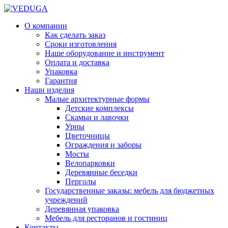
О компании
Как сделать заказ
Сроки изготовления
Наше оборудование и инструмент
Оплата и доставка
Упаковка
Гарантия
Наши изделия
Малые архитектурные формы
Детские комплексы
Скамьи и лавочки
Урны
Цветочницы
Ограждения и заборы
Мосты
Велопарковки
Деревянные беседки
Перголы
Государственные заказы: мебель для бюджетных
учреждений
Деревянная упаковка
Мебель для ресторанов и гостиниц
Контакты