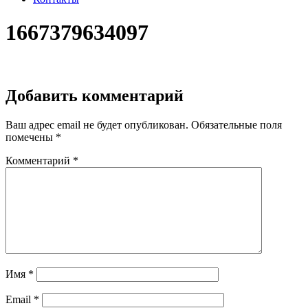
1667379634097
Добавить комментарий
Ваш адрес email не будет опубликован.
Обязательные поля
помечены
*
Комментарий
*
Имя
*
Email
*