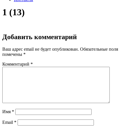
1 (13)
Добавить комментарий
Ваш адрес email не будет опубликован.
Обязательные поля
помечены
*
Комментарий
*
Имя
*
Email
*