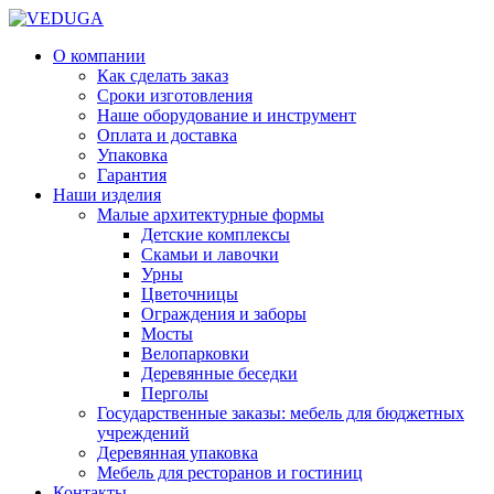
О компании
Как сделать заказ
Сроки изготовления
Наше оборудование и инструмент
Оплата и доставка
Упаковка
Гарантия
Наши изделия
Малые архитектурные формы
Детские комплексы
Скамьи и лавочки
Урны
Цветочницы
Ограждения и заборы
Мосты
Велопарковки
Деревянные беседки
Перголы
Государственные заказы: мебель для бюджетных
учреждений
Деревянная упаковка
Мебель для ресторанов и гостиниц
Контакты