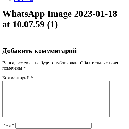
WhatsApp Image 2023-01-18
at 10.07.59 (1)
Добавить комментарий
Ваш адрес email не будет опубликован.
Обязательные поля
помечены
*
Комментарий
*
Имя
*