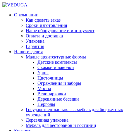
О компании
Как сделать заказ
Сроки изготовления
Наше оборудование и инструмент
Оплата и доставка
Упаковка
Гарантия
Наши изделия
Малые архитектурные формы
Детские комплексы
Скамьи и лавочки
Урны
Цветочницы
Ограждения и заборы
Мосты
Велопарковки
Деревянные беседки
Перголы
Государственные заказы: мебель для бюджетных
учреждений
Деревянная упаковка
Мебель для ресторанов и гостиниц
Контакты