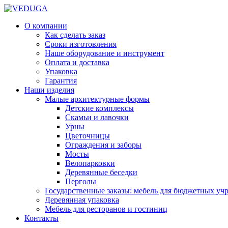
О компании
Как сделать заказ
Сроки изготовления
Наше оборудование и инструмент
Оплата и доставка
Упаковка
Гарантия
Наши изделия
Малые архитектурные формы
Детские комплексы
Скамьи и лавочки
Урны
Цветочницы
Ограждения и заборы
Мосты
Велопарковки
Деревянные беседки
Перголы
Государственные заказы: мебель для бюджетных уч
Деревянная упаковка
Мебель для ресторанов и гостиниц
Контакты