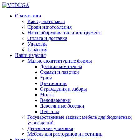
О компании
Как сделать заказ
Сроки изготовления
Наше оборудование и инструмент
Оплата и доставка
Упаковка
Гарантия
Наши изделия
Малые архитектурные формы
Детские комплексы
Скамьи и лавочки
Урны
Цветочницы
Ограждения и заборы
Мосты
Велопарковки
Деревянные беседки
Перголы
Государственные заказы: мебель для бюджетных
учреждений
Деревянная упаковка
Мебель для ресторанов и гостиниц
Контакты