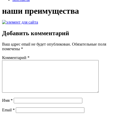
наши преимущества
Добавить комментарий
Ваш адрес email не будет опубликован.
Обязательные поля
помечены
*
Комментарий
*
Имя
*
Email
*