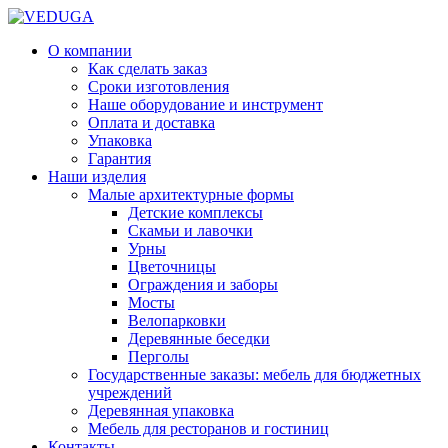
О компании
Как сделать заказ
Сроки изготовления
Наше оборудование и инструмент
Оплата и доставка
Упаковка
Гарантия
Наши изделия
Малые архитектурные формы
Детские комплексы
Скамьи и лавочки
Урны
Цветочницы
Ограждения и заборы
Мосты
Велопарковки
Деревянные беседки
Перголы
Государственные заказы: мебель для бюджетных
учреждений
Деревянная упаковка
Мебель для ресторанов и гостиниц
Контакты