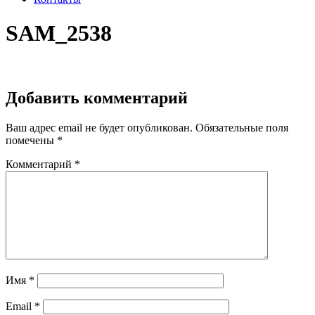
SAM_2538
Добавить комментарий
Ваш адрес email не будет опубликован.
Обязательные поля
помечены
*
Комментарий
*
Имя
*
Email
*