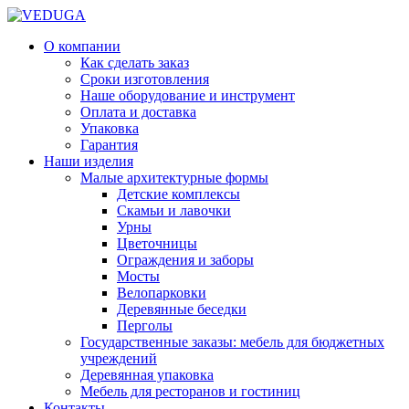
О компании
Как сделать заказ
Сроки изготовления
Наше оборудование и инструмент
Оплата и доставка
Упаковка
Гарантия
Наши изделия
Малые архитектурные формы
Детские комплексы
Скамьи и лавочки
Урны
Цветочницы
Ограждения и заборы
Мосты
Велопарковки
Деревянные беседки
Перголы
Государственные заказы: мебель для бюджетных
учреждений
Деревянная упаковка
Мебель для ресторанов и гостиниц
Контакты