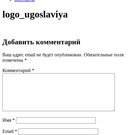
logo_ugoslaviya
Добавить комментарий
Ваш адрес email не будет опубликован.
Обязательные поля
помечены
*
Комментарий
*
Имя
*
Email
*