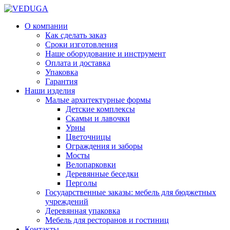
О компании
Как сделать заказ
Сроки изготовления
Наше оборудование и инструмент
Оплата и доставка
Упаковка
Гарантия
Наши изделия
Малые архитектурные формы
Детские комплексы
Скамьи и лавочки
Урны
Цветочницы
Ограждения и заборы
Мосты
Велопарковки
Деревянные беседки
Перголы
Государственные заказы: мебель для бюджетных
учреждений
Деревянная упаковка
Мебель для ресторанов и гостиниц
Контакты