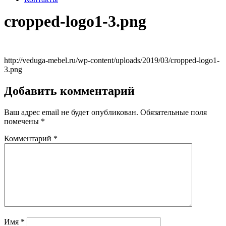
cropped-logo1-3.png
http://veduga-mebel.ru/wp-content/uploads/2019/03/cropped-logo1-
3.png
Добавить комментарий
Ваш адрес email не будет опубликован.
Обязательные поля
помечены
*
Комментарий
*
Имя
*