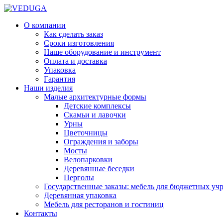
О компании
Как сделать заказ
Сроки изготовления
Наше оборудование и инструмент
Оплата и доставка
Упаковка
Гарантия
Наши изделия
Малые архитектурные формы
Детские комплексы
Скамьи и лавочки
Урны
Цветочницы
Ограждения и заборы
Мосты
Велопарковки
Деревянные беседки
Перголы
Государственные заказы: мебель для бюджетных уч
Деревянная упаковка
Мебель для ресторанов и гостиниц
Контакты