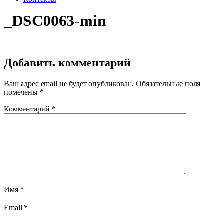
_DSC0063-min
Добавить комментарий
Ваш адрес email не будет опубликован.
Обязательные поля
помечены
*
Комментарий
*
Имя
*
Email
*