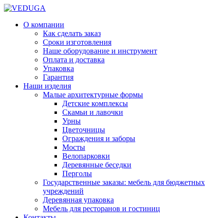
О компании
Как сделать заказ
Сроки изготовления
Наше оборудование и инструмент
Оплата и доставка
Упаковка
Гарантия
Наши изделия
Малые архитектурные формы
Детские комплексы
Скамьи и лавочки
Урны
Цветочницы
Ограждения и заборы
Мосты
Велопарковки
Деревянные беседки
Перголы
Государственные заказы: мебель для бюджетных
учреждений
Деревянная упаковка
Мебель для ресторанов и гостиниц
Контакты