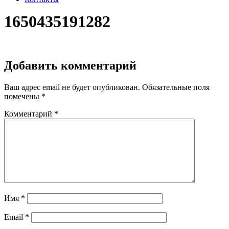
1650435191282
Добавить комментарий
Ваш адрес email не будет опубликован.
Обязательные поля
помечены
*
Комментарий
*
Имя
*
Email
*