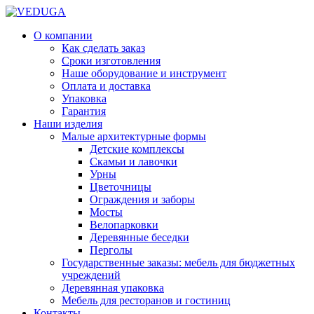
О компании
Как сделать заказ
Сроки изготовления
Наше оборудование и инструмент
Оплата и доставка
Упаковка
Гарантия
Наши изделия
Малые архитектурные формы
Детские комплексы
Скамьи и лавочки
Урны
Цветочницы
Ограждения и заборы
Мосты
Велопарковки
Деревянные беседки
Перголы
Государственные заказы: мебель для бюджетных
учреждений
Деревянная упаковка
Мебель для ресторанов и гостиниц
Контакты