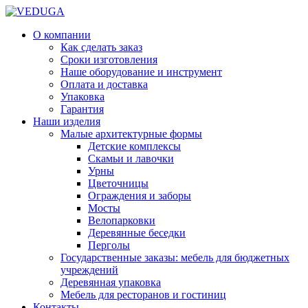
О компании
Как сделать заказ
Сроки изготовления
Наше оборудование и инструмент
Оплата и доставка
Упаковка
Гарантия
Наши изделия
Малые архитектурные формы
Детские комплексы
Скамьи и лавочки
Урны
Цветочницы
Ограждения и заборы
Мосты
Велопарковки
Деревянные беседки
Перголы
Государственные заказы: мебель для бюджетных
учреждений
Деревянная упаковка
Мебель для ресторанов и гостиниц
Контакты