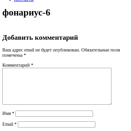
фонариус-6
Добавить комментарий
Ваш адрес email не будет опубликован.
Обязательные поля
помечены
*
Комментарий
*
Имя
*
Email
*