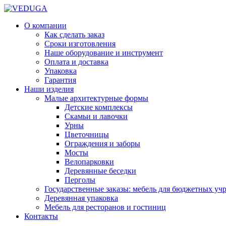
О компании
Как сделать заказ
Сроки изготовления
Наше оборудование и инструмент
Оплата и доставка
Упаковка
Гарантия
Наши изделия
Малые архитектурные формы
Детские комплексы
Скамьи и лавочки
Урны
Цветочницы
Ограждения и заборы
Мосты
Велопарковки
Деревянные беседки
Перголы
Государственные заказы: мебель для бюджетных уч
Деревянная упаковка
Мебель для ресторанов и гостиниц
Контакты