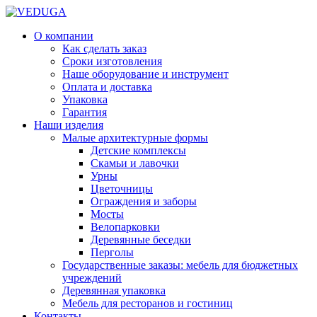
О компании
Как сделать заказ
Сроки изготовления
Наше оборудование и инструмент
Оплата и доставка
Упаковка
Гарантия
Наши изделия
Малые архитектурные формы
Детские комплексы
Скамьи и лавочки
Урны
Цветочницы
Ограждения и заборы
Мосты
Велопарковки
Деревянные беседки
Перголы
Государственные заказы: мебель для бюджетных
учреждений
Деревянная упаковка
Мебель для ресторанов и гостиниц
Контакты