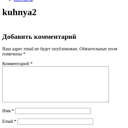
kuhnya2
Добавить комментарий
Ваш адрес email не будет опубликован.
Обязательные поля
помечены
*
Комментарий
*
Имя
*
Email
*