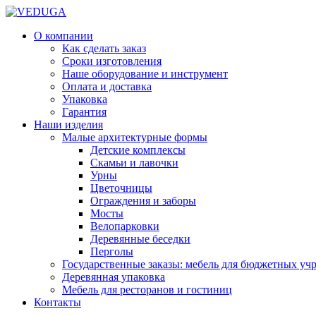
О компании
Как сделать заказ
Сроки изготовления
Наше оборудование и инструмент
Оплата и доставка
Упаковка
Гарантия
Наши изделия
Малые архитектурные формы
Детские комплексы
Скамьи и лавочки
Урны
Цветочницы
Ограждения и заборы
Мосты
Велопарковки
Деревянные беседки
Перголы
Государственные заказы: мебель для бюджетных уч
Деревянная упаковка
Мебель для ресторанов и гостиниц
Контакты