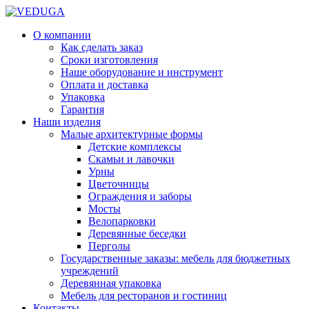
О компании
Как сделать заказ
Сроки изготовления
Наше оборудование и инструмент
Оплата и доставка
Упаковка
Гарантия
Наши изделия
Малые архитектурные формы
Детские комплексы
Скамьи и лавочки
Урны
Цветочницы
Ограждения и заборы
Мосты
Велопарковки
Деревянные беседки
Перголы
Государственные заказы: мебель для бюджетных
учреждений
Деревянная упаковка
Мебель для ресторанов и гостиниц
Контакты