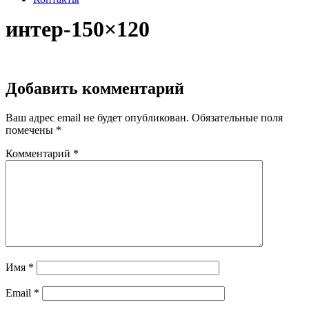
интер-150×120
Добавить комментарий
Ваш адрес email не будет опубликован.
Обязательные поля
помечены
*
Комментарий
*
Имя
*
Email
*