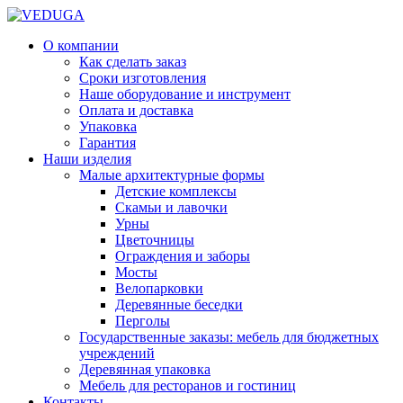
О компании
Как сделать заказ
Сроки изготовления
Наше оборудование и инструмент
Оплата и доставка
Упаковка
Гарантия
Наши изделия
Малые архитектурные формы
Детские комплексы
Скамьи и лавочки
Урны
Цветочницы
Ограждения и заборы
Мосты
Велопарковки
Деревянные беседки
Перголы
Государственные заказы: мебель для бюджетных
учреждений
Деревянная упаковка
Мебель для ресторанов и гостиниц
Контакты