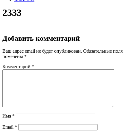
2333
Добавить комментарий
Ваш адрес email не будет опубликован.
Обязательные поля
помечены
*
Комментарий
*
Имя
*
Email
*