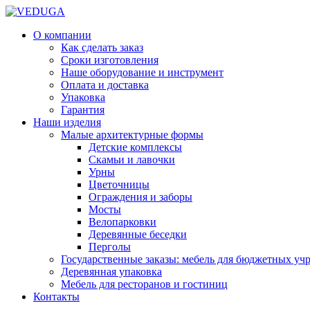
О компании
Как сделать заказ
Сроки изготовления
Наше оборудование и инструмент
Оплата и доставка
Упаковка
Гарантия
Наши изделия
Малые архитектурные формы
Детские комплексы
Скамьи и лавочки
Урны
Цветочницы
Ограждения и заборы
Мосты
Велопарковки
Деревянные беседки
Перголы
Государственные заказы: мебель для бюджетных уч
Деревянная упаковка
Мебель для ресторанов и гостиниц
Контакты