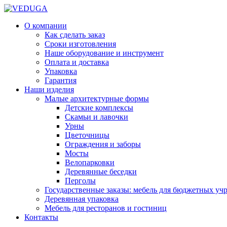
О компании
Как сделать заказ
Сроки изготовления
Наше оборудование и инструмент
Оплата и доставка
Упаковка
Гарантия
Наши изделия
Малые архитектурные формы
Детские комплексы
Скамьи и лавочки
Урны
Цветочницы
Ограждения и заборы
Мосты
Велопарковки
Деревянные беседки
Перголы
Государственные заказы: мебель для бюджетных уч
Деревянная упаковка
Мебель для ресторанов и гостиниц
Контакты