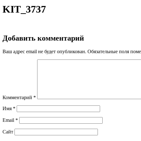
KIT_3737
Добавить комментарий
Ваш адрес email не будет опубликован.
Обязательные поля пом
Комментарий
*
Имя
*
Email
*
Сайт