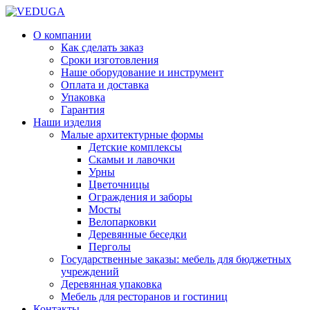
О компании
Как сделать заказ
Сроки изготовления
Наше оборудование и инструмент
Оплата и доставка
Упаковка
Гарантия
Наши изделия
Малые архитектурные формы
Детские комплексы
Скамьи и лавочки
Урны
Цветочницы
Ограждения и заборы
Мосты
Велопарковки
Деревянные беседки
Перголы
Государственные заказы: мебель для бюджетных
учреждений
Деревянная упаковка
Мебель для ресторанов и гостиниц
Контакты