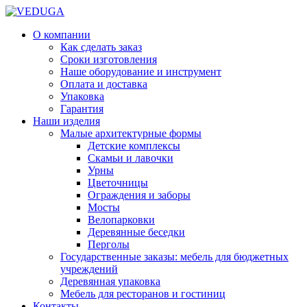
О компании
Как сделать заказ
Сроки изготовления
Наше оборудование и инструмент
Оплата и доставка
Упаковка
Гарантия
Наши изделия
Малые архитектурные формы
Детские комплексы
Скамьи и лавочки
Урны
Цветочницы
Ограждения и заборы
Мосты
Велопарковки
Деревянные беседки
Перголы
Государственные заказы: мебель для бюджетных
учреждений
Деревянная упаковка
Мебель для ресторанов и гостиниц
Контакты