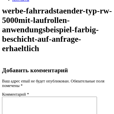
werbe-fahrradstaender-typ-rw-
5000mit-laufrollen-
anwendungsbeispiel-farbig-
beschicht-auf-anfrage-
erhaeltlich
Добавить комментарий
Ваш адрес email не будет опубликован.
Обязательные поля
помечены
*
Комментарий
*