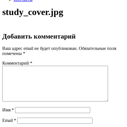
study_cover.jpg
Добавить комментарий
Ваш адрес email не будет опубликован.
Обязательные поля
помечены
*
Комментарий
*
Имя
*
Email
*