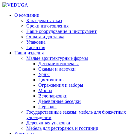
О компании
Как сделать заказ
Сроки изготовления
Наше оборудование и инструмент
Оплата и доставка
Упаковка
Гарантия
Наши изделия
Малые архитектурные формы
Детские комплексы
Скамьи и лавочки
Урны
Цветочницы
Ограждения и заборы
Мосты
Велопарковки
Деревянные беседки
Перголы
Государственные заказы: мебель для бюджетных
учреждений
Деревянная упаковка
Мебель для ресторанов и гостиниц
Контакты