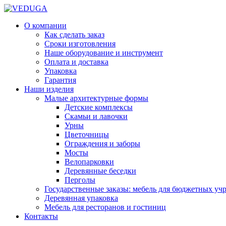
О компании
Как сделать заказ
Сроки изготовления
Наше оборудование и инструмент
Оплата и доставка
Упаковка
Гарантия
Наши изделия
Малые архитектурные формы
Детские комплексы
Скамьи и лавочки
Урны
Цветочницы
Ограждения и заборы
Мосты
Велопарковки
Деревянные беседки
Перголы
Государственные заказы: мебель для бюджетных уч
Деревянная упаковка
Мебель для ресторанов и гостиниц
Контакты