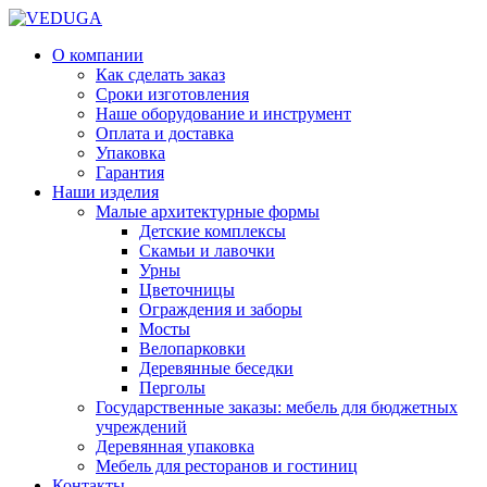
О компании
Как сделать заказ
Сроки изготовления
Наше оборудование и инструмент
Оплата и доставка
Упаковка
Гарантия
Наши изделия
Малые архитектурные формы
Детские комплексы
Скамьи и лавочки
Урны
Цветочницы
Ограждения и заборы
Мосты
Велопарковки
Деревянные беседки
Перголы
Государственные заказы: мебель для бюджетных
учреждений
Деревянная упаковка
Мебель для ресторанов и гостиниц
Контакты