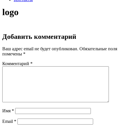
logo
Добавить комментарий
Ваш адрес email не будет опубликован.
Обязательные поля
помечены
*
Комментарий
*
Имя
*
Email
*