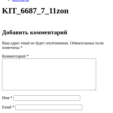
KIT_6687_7_11zon
Добавить комментарий
Ваш адрес email не будет опубликован.
Обязательные поля
помечены
*
Комментарий
*
Имя
*
Email
*