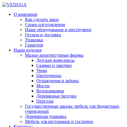
О компании
Как сделать заказ
Сроки изготовления
Наше оборудование и инструмент
Оплата и доставка
Упаковка
Гарантия
Наши изделия
Малые архитектурные формы
Детские комплексы
Скамьи и лавочки
Урны
Цветочницы
Ограждения и заборы
Мосты
Велопарковки
Деревянные беседки
Перголы
Государственные заказы: мебель для бюджетных
учреждений
Деревянная упаковка
Мебель для ресторанов и гостиниц
Контакты