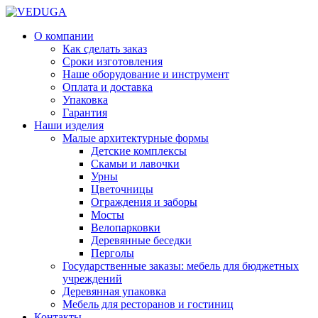
О компании
Как сделать заказ
Сроки изготовления
Наше оборудование и инструмент
Оплата и доставка
Упаковка
Гарантия
Наши изделия
Малые архитектурные формы
Детские комплексы
Скамьи и лавочки
Урны
Цветочницы
Ограждения и заборы
Мосты
Велопарковки
Деревянные беседки
Перголы
Государственные заказы: мебель для бюджетных
учреждений
Деревянная упаковка
Мебель для ресторанов и гостиниц
Контакты