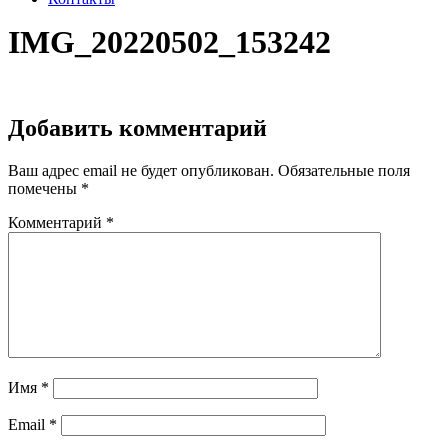
IMG_20220502_153242
Добавить комментарий
Ваш адрес email не будет опубликован.
Обязательные поля
помечены
*
Комментарий
*
Имя
*
Email
*