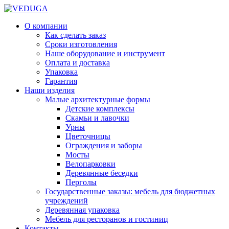
О компании
Как сделать заказ
Сроки изготовления
Наше оборудование и инструмент
Оплата и доставка
Упаковка
Гарантия
Наши изделия
Малые архитектурные формы
Детские комплексы
Скамьи и лавочки
Урны
Цветочницы
Ограждения и заборы
Мосты
Велопарковки
Деревянные беседки
Перголы
Государственные заказы: мебель для бюджетных
учреждений
Деревянная упаковка
Мебель для ресторанов и гостиниц
Контакты