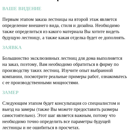
ВАШЕ ВИДЕНИЕ
Первым этапом заказа лестницы на второй этаж является
определение внешнего вида, стиля и дизайна. Необходимо
также определиться из какого материала Вы хотите видеть
будущую лестницу, а также какая отделка будет ее дополнять.
ЗАЯВКА
Большинство эксклюзивных лестниц для дома выполняется
на заказ, поэтому, Вам необходимо обратиться в фирму по
производству таких лестниц. Изучите опыт выбранной
компании, посмотрите реальные примеры работ, ознакомьтесь
с ее производственными мощностями.
ЗАМЕР
Следующим этапом будет консультация со специалистом и
выезд на замеры (также Вы можете предоставить размеры
самостоятельно). Этот шаг является важным, потому что
необходимо точно определить все параметры будущей
лестницы и не ошибиться в просчетах.