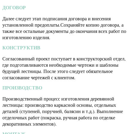
ДОГОВОР
Далее следует этап подписания договора и внесения
установленной предоплаты.Сохраняйте копию договора, а
также все остальные документы до окончания всех работ по
изготовлению изделия.
КОНСТРУКТИВ
Согласованный проект поступает в конструкторский отдел,
где подготавливаются необходимые чертежи и шаблоны
будущей лестницы. После этого следует обязательное
согласование чертежей с клиентом.
ПРОИЗВОДСТВО
Производственный процесс изготовления деревянной
лестницы: производство каркасной основы, отдельных
деталей (ступеней, поручней, балясин и т.д.). Выполнение
отделочных работ (покраска, ручная работа по отделке
декоративных элементов).