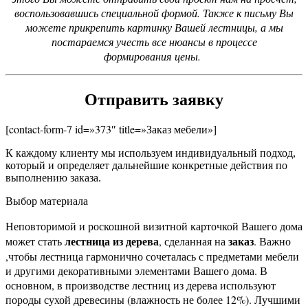
воспользовавшись специальной формой. Также к письму Вы
можете прикрепить картинку Вашей лестницы, а мы
постараемся учесть все нюансы в процессе
формирования цены.
Отправить заявку
[contact-form-7 id=»373″ title=»Заказ мебели»]
К каждому клиенту мы используем индивидуальный подход,
который и определяет дальнейшие конкретные действия по
выполнению заказа.
Выбор материала
Неповторимой и роскошной визитной карточкой Вашего дома
лестница из дерева
заказ
может стать
, сделанная на
. Важно
,чтобы лестница гармонично сочеталась с предметами мебели
и другими декоративными элементами Вашего дома. В
основном, в производстве лестниц из дерева используют
породы сухой древесины (влажность не более 12%). Лучшими