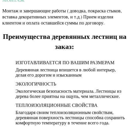
МОНТАЖ
Монтаж и завершающие работы ( доводка, покраска стыков,
вставка декоративных элементов, и т.д.) Прием изделия
клиентом и оплата оставшейся суммы по договору.
Преимущества деревянных лестниц на
заказ:
ИЗГОТАВЛИВАЕТСЯ ПО ВАШИМ РАЗМЕРАМ
Деревянная лестница впишется в любой интерьер,
делая его дорогим и изысканным
ЭКОЛОГИЧНОСТЬ
Экологическая безопасность материала. Лестницы из
дерева более приятны на ощупь, чем металлические.
ТЕПЛОИЗОЛЯЦИОННЫЕ СВОЙСТВА
Благодаря своим теплоизоляционным свойствам,
деревянная поверхность лестницы способна сохранить
комфортную температуру в течение всего года.