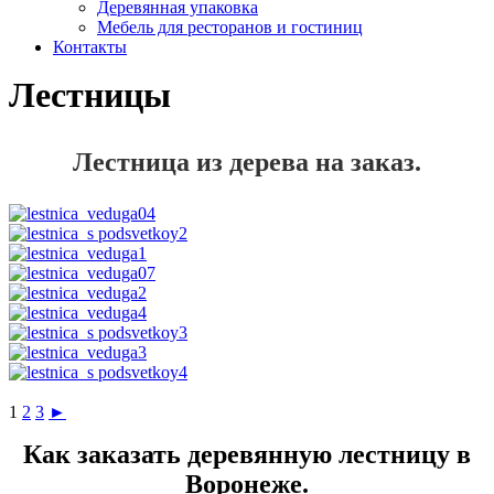
Деревянная упаковка
Мебель для ресторанов и гостиниц
Контакты
Лестницы
Лестница из дерева на заказ.
1
2
3
►
Как заказать деревянную лестницу в
Воронеже.