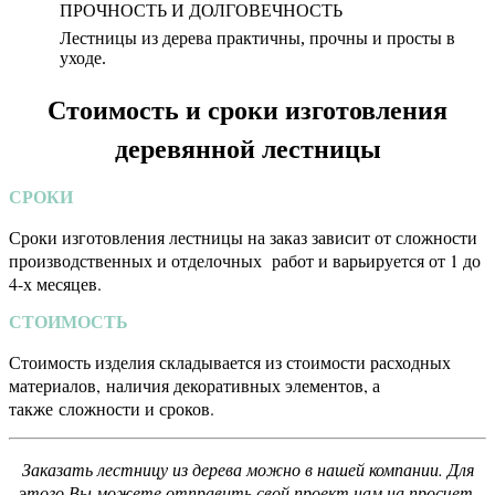
ПРОЧНОСТЬ И ДОЛГОВЕЧНОСТЬ
Лестницы из дерева практичны, прочны и просты в
уходе.
Стоимость и сроки изготовления
деревянной лестницы
СРОКИ
Сроки изготовления лестницы на заказ зависит от сложности
производственных и отделочных работ и варьируется от 1 до
4-х месяцев.
СТОИМОСТЬ
Стоимость изделия складывается из стоимости расходных
материалов, наличия декоративных элементов, а
также сложности и сроков.
Заказать лестницу из дерева можно в нашей компании. Для
этого Вы можете отправить свой проект нам на просчет,