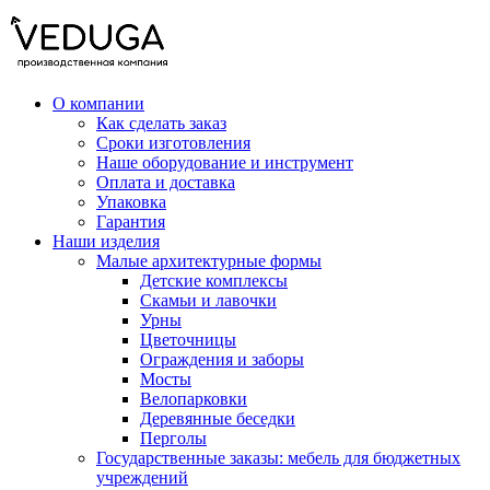
О компании
Как сделать заказ
Сроки изготовления
Наше оборудование и инструмент
Оплата и доставка
Упаковка
Гарантия
Наши изделия
Малые архитектурные формы
Детские комплексы
Скамьи и лавочки
Урны
Цветочницы
Ограждения и заборы
Мосты
Велопарковки
Деревянные беседки
Перголы
Государственные заказы: мебель для бюджетных
учреждений