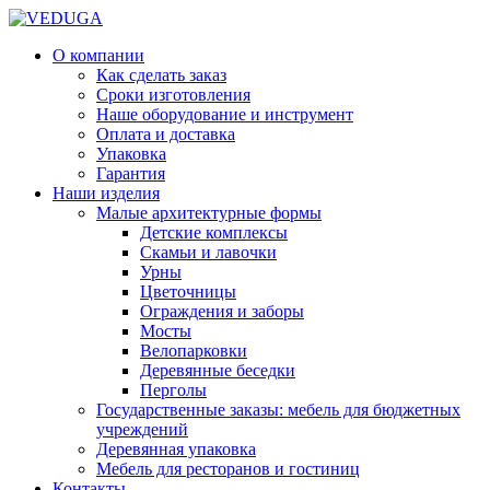
О компании
Как сделать заказ
Сроки изготовления
Наше оборудование и инструмент
Оплата и доставка
Упаковка
Гарантия
Наши изделия
Малые архитектурные формы
Детские комплексы
Скамьи и лавочки
Урны
Цветочницы
Ограждения и заборы
Мосты
Велопарковки
Деревянные беседки
Перголы
Государственные заказы: мебель для бюджетных
учреждений
Деревянная упаковка
Мебель для ресторанов и гостиниц
Контакты