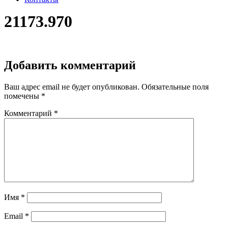
21173.970
Добавить комментарий
Ваш адрес email не будет опубликован.
Обязательные поля
помечены
*
Комментарий
*
Имя
*
Email
*