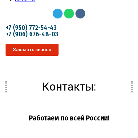
+7 (950) 772-54-43
+7 (906) 676-48-03
Заказать звонок
Контакты:
Работаем по всей России!