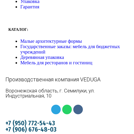
Упаковка
Гарантия
КАТАЛОГ:
Малые архитектурные формы
Государственные заказы: мебель для бюджетных
учреждений
Деревянная упаковка
Мебель для ресторанов и гостиниц
Производственная компания VEDUGA
Воронежская область, г. Семилуки, ул.
Индустриальная, 10
+7 (950) 772-54-43
+7 (906) 676-48-03