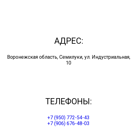
АДРЕС:
Воронежская область, Семилуки, ул. Индустриальная,
10
ТЕЛЕФОНЫ:
+7 (950) 772-54-43
+7 (906) 676-48-03