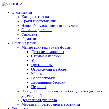
О компании
Как сделать заказ
Сроки изготовления
Наше оборудование и инструмент
Оплата и доставка
Упаковка
Гарантия
Наши изделия
Малые архитектурные формы
Детские комплексы
Скамьи и лавочки
Урны
Цветочницы
Ограждения и заборы
Мосты
Велопарковки
Деревянные беседки
Перголы
Государственные заказы: мебель для бюджетных
учреждений
Деревянная упаковка
Мебель для ресторанов и гостиниц
Контакты