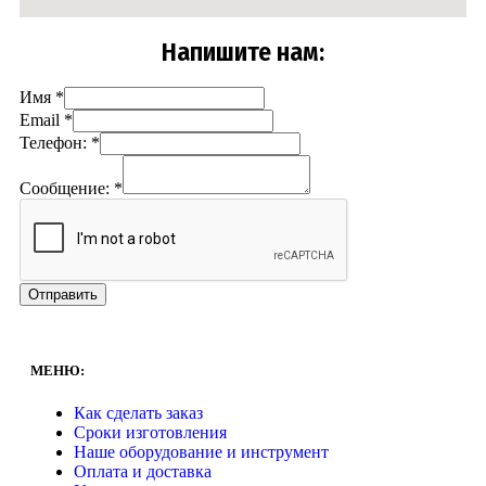
Напишите нам:
Имя
*
Email
*
Телефон:
*
Сообщение:
*
Отправить
МЕНЮ:
Как сделать заказ
Сроки изготовления
Наше оборудование и инструмент
Оплата и доставка