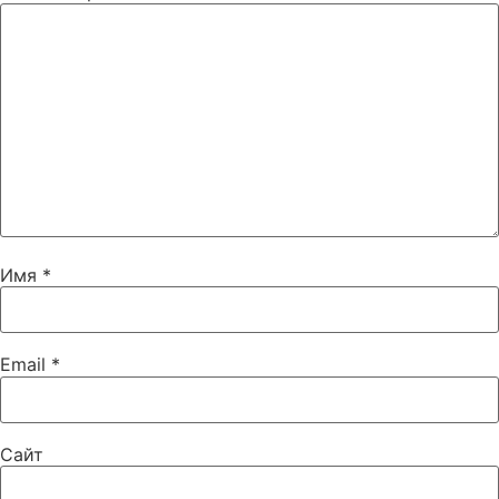
Имя
*
Email
*
Сайт