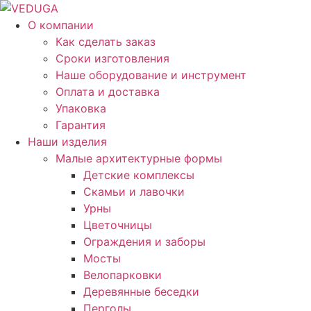
О компании
Как сделать заказ
Сроки изготовления
Наше оборудование и инструмент
Оплата и доставка
Упаковка
Гарантия
Наши изделия
Малые архитектурные формы
Детские комплексы
Скамьи и лавочки
Урны
Цветочницы
Ограждения и заборы
Мосты
Велопарковки
Деревянные беседки
Перголы