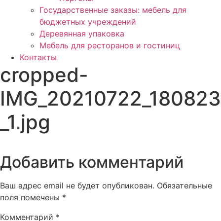
Государственные заказы: мебель для
бюджетных учреждений
Деревянная упаковка
Мебель для ресторанов и гостиниц
Контакты
cropped-
IMG_20210722_180823
_1.jpg
Добавить комментарий
Ваш адрес email не будет опубликован.
Обязательные
поля помечены
*
Комментарий
*