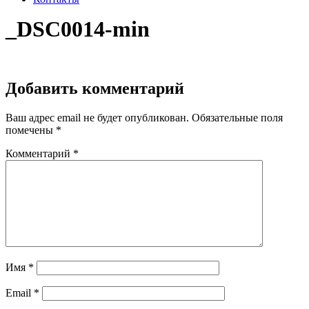
_DSC0014-min
Добавить комментарий
Ваш адрес email не будет опубликован.
Обязательные поля
помечены
*
Комментарий
*
Имя
*
Email
*