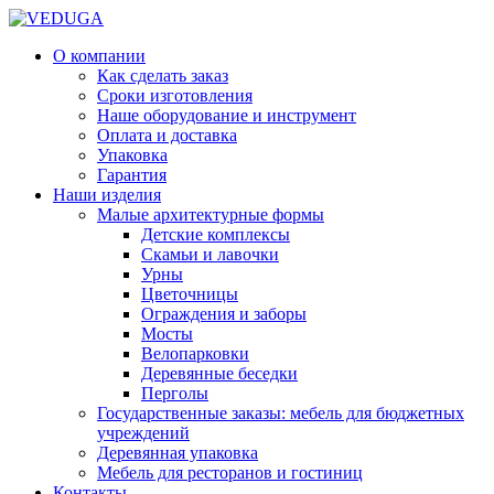
О компании
Как сделать заказ
Сроки изготовления
Наше оборудование и инструмент
Оплата и доставка
Упаковка
Гарантия
Наши изделия
Малые архитектурные формы
Детские комплексы
Скамьи и лавочки
Урны
Цветочницы
Ограждения и заборы
Мосты
Велопарковки
Деревянные беседки
Перголы
Государственные заказы: мебель для бюджетных
учреждений
Деревянная упаковка
Мебель для ресторанов и гостиниц
Контакты