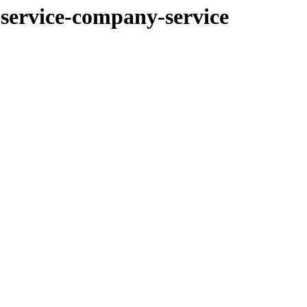
-service-company-service