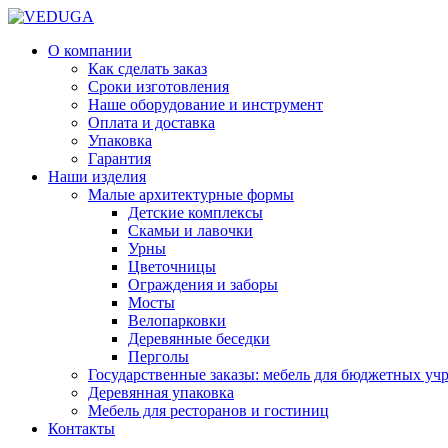
О компании
Как сделать заказ
Сроки изготовления
Наше оборудование и инструмент
Оплата и доставка
Упаковка
Гарантия
Наши изделия
Малые архитектурные формы
Детские комплексы
Скамьи и лавочки
Урны
Цветочницы
Ограждения и заборы
Мосты
Велопарковки
Деревянные беседки
Перголы
Государственные заказы: мебель для бюджетных уч
Деревянная упаковка
Мебель для ресторанов и гостиниц
Контакты