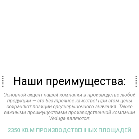
выполнят все необходимые работы по
монтажу перголы на объекте.
Наши преимущества:
Основной акцент нашей компании в производстве любой
продукции — это безупречное качество! При этом цены
сохраняют позиции среднерыночного значения. Также
важными преимуществами производственной компании
Veduga являются:
2350 КВ.М ПРОИЗВОДСТВЕННЫХ ПЛОЩАДЕЙ