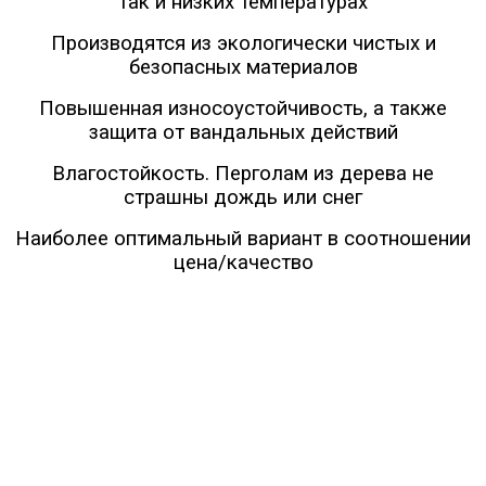
так и низких температурах
Производятся из экологически чистых и
безопасных материалов
Повышенная износоустойчивость, а также
защита от вандальных действий
Влагостойкость. Перголам из дерева не
страшны дождь или снег
Наиболее оптимальный вариант в соотношении
цена/качество
МЫ ПРЕДЛАГАЕМ