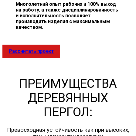
Многолетний опыт рабочих и 100% выход
на работу
,
а также дисциплинированность
и исполнительность позволяет
производить изделия с максимальным
качеством.
Рассчитать проект
ПРЕИМУЩЕСТВА
ДЕРЕВЯННЫХ
ПЕРГОЛ:
Превосходная устойчивость как при высоких,