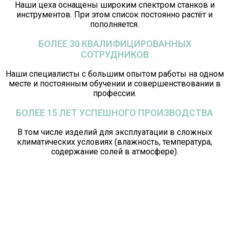
Наши цеха оснащены широким спектром станков и
инструментов. При этом список постоянно растёт и
пополняется.
БОЛЕЕ 30 КВАЛИФИЦИРОВАННЫХ
СОТРУДНИКОВ
Наши специалисты с большим опытом работы на одном
месте и постоянным обучении и совершенствовании в
профессии.
БОЛЕЕ 15 ЛЕТ УСПЕШНОГО ПРОИЗВОДСТВА
В том числе изделий для эксплуатации в сложных
климатических условиях (влажность, температура,
содержание солей в атмосфере).
Сроки изготовления и монтажа зависят