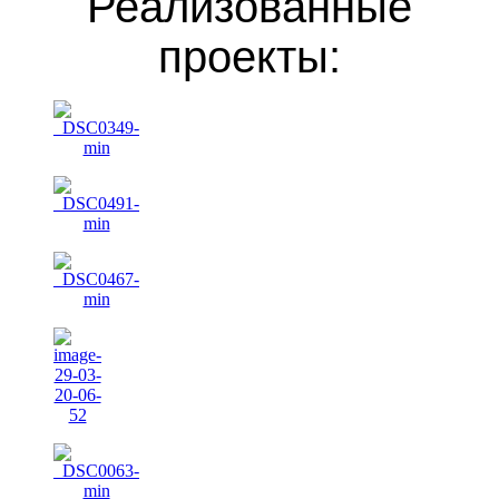
Реализованные
проекты: