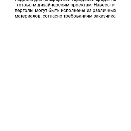
готовым дизайнерским проектам. Навесы и
перголы могут быть исполнены из различных
материалов, согласно требованиям заказчика.