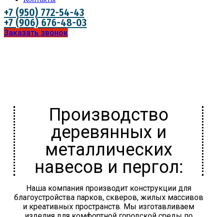
+7 (950) 772-54-43
+7 (906) 676-48-03
Заказать звонок
Производство
деревянных и
металлических
навесов и пергол:
Наша компания производит конструкции для
благоустройства парков, скверов, жилых массивов
и креативных пространств. Мы изготавливаем
изделия для комфортной городской среды по