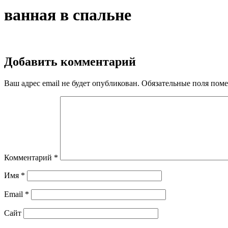
ванная в спальне
Добавить комментарий
Ваш адрес email не будет опубликован.
Обязательные поля пом
Комментарий
*
Имя
*
Email
*
Сайт