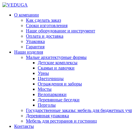
О компании
Как сделать заказ
Сроки изготовления
Наше оборудование и инструмент
Оплата и доставка
Упаковка
Гарантия
Наши изделия
Малые архитектурные формы
Детские комплексы
Скамьи и лавочки
Урны
Цветочницы
Ограждения и заборы
Мосты
Велопарковки
Деревянные беседки
Перголы
Государственные заказы: мебель для бюджетных уч
Деревянная упаковка
Мебель для ресторанов и гостиниц
Контакты