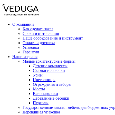
О компании
Как сделать заказ
Сроки изготовления
Наше оборудование и инструмент
Оплата и доставка
Упаковка
Гарантия
Наши изделия
Малые архитектурные формы
Детские комплексы
Скамьи и лавочки
Урны
Цветочницы
Ограждения и заборы
Мосты
Велопарковки
Деревянные беседки
Перголы
Государственные заказы: мебель для бюджетных уч
Деревянная упаковка