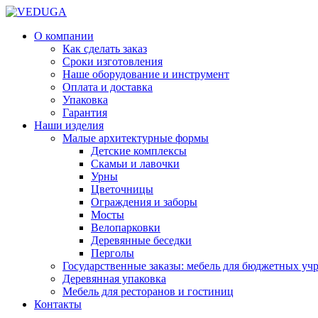
О компании
Как сделать заказ
Сроки изготовления
Наше оборудование и инструмент
Оплата и доставка
Упаковка
Гарантия
Наши изделия
Малые архитектурные формы
Детские комплексы
Скамьи и лавочки
Урны
Цветочницы
Ограждения и заборы
Мосты
Велопарковки
Деревянные беседки
Перголы
Государственные заказы: мебель для бюджетных уч
Деревянная упаковка
Мебель для ресторанов и гостиниц
Контакты